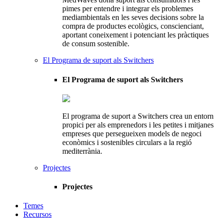
pimes per entendre i integrar els problemes
mediambientals en les seves decisions sobre la
compra de productes ecològics, conscienciant,
aportant coneixement i potenciant les pràctiques
de consum sostenible.
El Programa de suport als Switchers
El Programa de suport als Switchers
El programa de suport a Switchers crea un entorn
propici per als emprenedors i les petites i mitjanes
empreses que persegueixen models de negoci
econòmics i sostenibles circulars a la regió
mediterrània.
Projectes
Projectes
Temes
Recursos