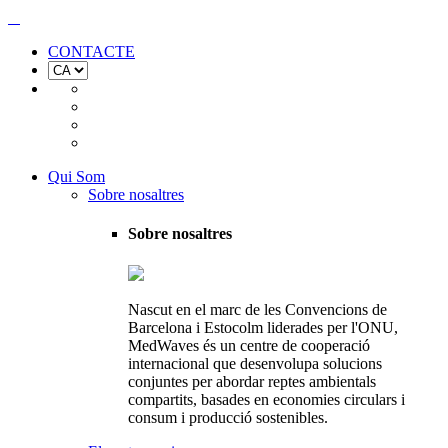
CONTACTE
Qui Som
Sobre nosaltres
Sobre nosaltres
Nascut en el marc de les Convencions de
Barcelona i Estocolm liderades per l'ONU,
MedWaves és un centre de cooperació
internacional que desenvolupa solucions
conjuntes per abordar reptes ambientals
compartits, basades en economies circulars i
consum i producció sostenibles.