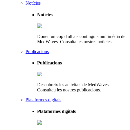
Notícies
Notícies
Doneu un cop d'ull als continguts multimèdia de
MedWaves. Consulta les nostres notícies.
Publicacions
Publicacions
Descobreix les activitats de MedWaves.
Consulteu les nostres publicacions.
Plataformes digitals
Plataformes digitals