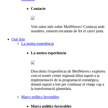
Contacte
Vols saber més sobre MedWaves? Contacta amb
nosaltres, estarem encantats de fer el canvi junts.
Què fem
La nostra experiència
La nostra experiència
Descobriu l'experiència de MedWaves i exploreu
com el nostre centre regional dóna suport a la
implementació de la programació estratègica,
donant suport a tots per continuar el viatge cap a
la transformació planetària.
Marcs polítics favorables
Marcs polítics favorables