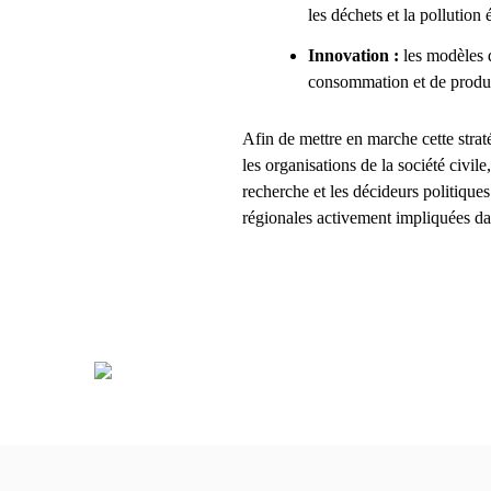
les déchets et la pollution 
Innovation :
les modèles 
consommation et de product
Afin de mettre en marche cette strat
les organisations de la société civile
recherche et les décideurs politique
régionales activement impliquées da