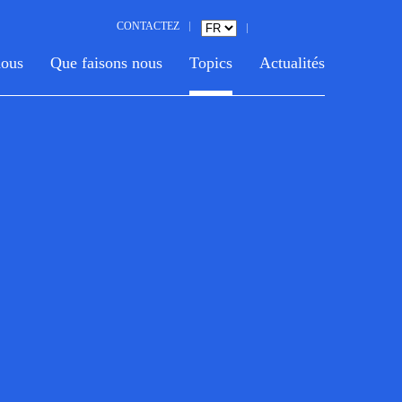
CONTACTEZ
nous
Que faisons nous
Topics
Actualités