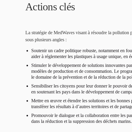
Actions clés
La stratégie de MedWaves visant à résoudre la pollution pl
sous plusieurs angles :
Soutenir un cadre politique robuste, notamment en four
aider à réglementer les plastiques à usage unique, en 
Stimuler le développement de solutions innovantes par 
modèles de production et de consommation. Le programm
le domaine de la prévention et de la réduction de la pol
Sensibiliser les citoyens pour leur donner le pouvoir 
en soutenant les pays dans le développement de campag
Mettre en œuvre et étendre les solutions et les bonnes 
transférer les résultats à d’autres territoires et de par
Promouvoir le dialogue et la collaboration entre les pa
dans la réduction et la suppression des déchets marins