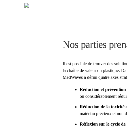
Nos parties pren
Il est possible de trouver des solut
la chaîne de valeur du plastique. Da
MedWaves a défini quatre axes strat
Réduction et prévention 
ou considérablement rédui
Réduction de la toxicité 
matériau précieux et non d
Réflexion sur le cycle de 