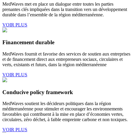
MedWaves met en place un dialogue entre toutes les parties
prenantes clés impliquées dans la transition vers un développement
durable dans l’ensemble de la région méditerranéenne.
VOIR PLUS
Financement durable
MedWaves fournit et favorise des services de soutien aux entreprises
et de financement direct aux entrepreneurs sociaux, circulaires et
verts, existants et futurs, dans la région méditerranéenne
VOIR PLUS
Conducive policy framework
MedWaves soutient les décideurs politiques dans la région
méditerranéenne pour stimuler et encourager les environnements
favorables qui contribuent à la mise en place d’économies vertes,
circulaires, zéro déchet, à faible empreinte carbone et non toxiques.
VOIR PLUS