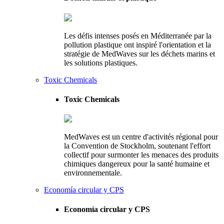
Les défis intenses posés en Méditerranée par la
pollution plastique ont inspiré l'orientation et la
stratégie de MedWaves sur les déchets marins et
les solutions plastiques.
Toxic Chemicals
Toxic Chemicals
MedWaves est un centre d'activités régional pour
la Convention de Stockholm, soutenant l'effort
collectif pour surmonter les menaces des produits
chimiques dangereux pour la santé humaine et
environnementale.
Economía circular y CPS
Economía circular y CPS