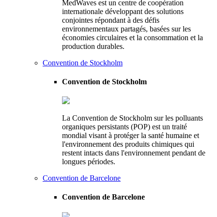
MedWaves est un centre de coopération
internationale développant des solutions
conjointes répondant à des défis
environnementaux partagés, basées sur les
économies circulaires et la consommation et la
production durables.
Convention de Stockholm
Convention de Stockholm
La Convention de Stockholm sur les polluants
organiques persistants (POP) est un traité
mondial visant à protéger la santé humaine et
l'environnement des produits chimiques qui
restent intacts dans l'environnement pendant de
longues périodes.
Convention de Barcelone
Convention de Barcelone