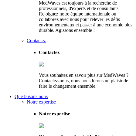
MedWaves est toujours à la recherche de
professionnels, d'experts et de consultants.
Rejoignez notre équipe internationale ou
collaborez avec nous pour relever les défis
environnementaux et passer à une économie plus
durable. Agissons ensemble !
Contactez
Contactez
Vous souhaitez en savoir plus sur MedWaves ?
Contactez-nous, nous nous ferons un plaisir de
faire le changement ensemble.
Que faisons nous
Notre expertise
Notre expertise