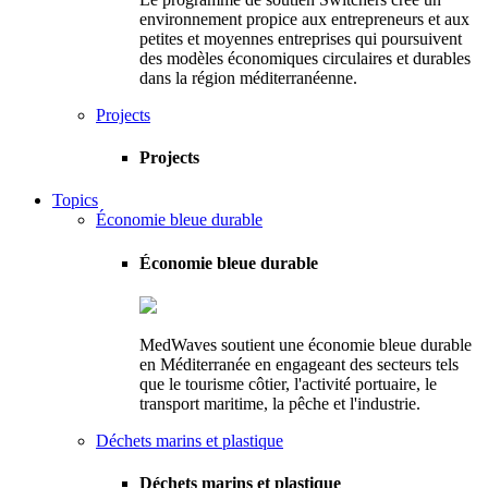
environnement propice aux entrepreneurs et aux
petites et moyennes entreprises qui poursuivent
des modèles économiques circulaires et durables
dans la région méditerranéenne.
Projects
Projects
Topics
Économie bleue durable
Économie bleue durable
MedWaves soutient une économie bleue durable
en Méditerranée en engageant des secteurs tels
que le tourisme côtier, l'activité portuaire, le
transport maritime, la pêche et l'industrie.
Déchets marins et plastique
Déchets marins et plastique