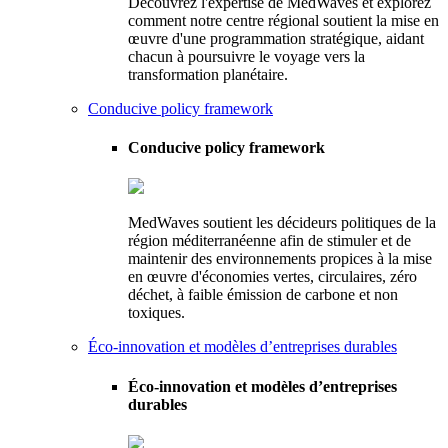
Découvrez l'expertise de MedWaves et explorez
comment notre centre régional soutient la mise en
œuvre d'une programmation stratégique, aidant
chacun à poursuivre le voyage vers la
transformation planétaire.
Conducive policy framework
Conducive policy framework
MedWaves soutient les décideurs politiques de la
région méditerranéenne afin de stimuler et de
maintenir des environnements propices à la mise
en œuvre d'économies vertes, circulaires, zéro
déchet, à faible émission de carbone et non
toxiques.
Éco-innovation et modèles d’entreprises durables
Éco-innovation et modèles d’entreprises
durables