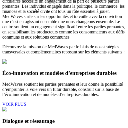
circulaires nécessite un engagement de la part de plusieurs parties
prenantes. Les individus engagés dans la politique, le commerce, les
finances et la société civile ont tous un rôle essentiel à jouer.
MedWaves surfe sur les opportunités et travaille avec la conviction
que c’est en agissant ensemble que nous changeons ensemble. Le
centre soutient un engagement significatif entre les parties prenantes,
en sensibilisant les producteurs comme les consommateurs aux défis
communs et aux solutions communes.
Découvrez la mission de MedWaves par le biais de nos stratégies
transversales et complémentaires reposant sur les éléments suivants :
Éco-innovation et modèles d’entreprises durables
MedWaves soutient les parties prenantes et leur donne la possibilité
d’emprunter la voie vers un futur durable, construit sur la base de
l’éco-innovation et de modèles d’entreprises durables.
VOIR PLUS
Dialogue et réseautage