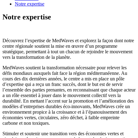
Notre expertise
Notre expertise
Découvrez l’expertise de MedWaves et explorez la façon dont notre
centre régionale soutient la mise en œuvre d’un programme
stratégique, permettant à tout un chacun de rejoindre le mouvement
vers la transformation de la planète.
MedWaves soutient la transformation nécessaire pour relever les
défis mondiaux auxquels fait face la région méditerranéenne. Au
cours des dix dernières années, le centre a mis en place un pôle
d’expertise qui a reçu un franc succès, dont le but est de servir
l’ensemble des parties prenantes, en reconnaissant que chaque acteur
a un rôle essentiel à jouer dans le mouvement collectif vers la
durabilité. En mettant l’accent sur la promotion et l’amélioration des
modèles d’entreprises durables éco-innovants, MedWaves crée un
environnement propice à la croissance et à l’épanouissement des
économies vertes, circulaires, zéro déchet, à faible empreinte
carbone et non toxiques.
Stimuler et soutenir une transition vers des économies vertes et