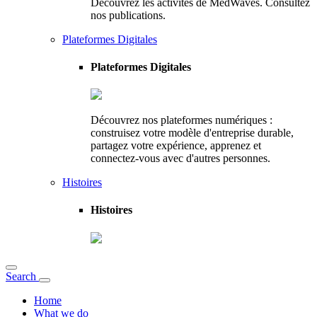
Découvrez les activités de MedWaves. Consultez
nos publications.
Plateformes Digitales
Plateformes Digitales
Découvrez nos plateformes numériques :
construisez votre modèle d'entreprise durable,
partagez votre expérience, apprenez et
connectez-vous avec d'autres personnes.
Histoires
Histoires
Search
Home
What we do