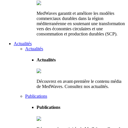
MedWaves garantit et améliore les modèles
commerciaux durables dans la région
méditerranéenne en soutenant une transformation
vers des économies circulaires et une
consommation et production durables (SCP).
Actualités
Actualités
Actualités
Découvrez en avant-première le contenu média
de MedWaves. Consultez nos actualités.
Publications
Publications