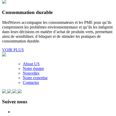
Consommation durable
MedWaves accompagne les consommateurs et les PME pour qu’ils
comprennent les problèmes environnementaux et qu’ils les intègrent
dans leurs décisions en matière d’achat de produits verts, permettant
ainsi de sensibiliser, d’éduquer et de stimuler les pratiques de
consommation durable.
VOIR PLUS
About US
Notre équipe
Nouvelles
Notre expertise
Contactez
Suivez nous