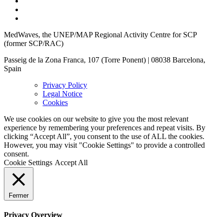
MedWaves, the UNEP/MAP Regional Activity Centre for SCP
(former SCP/RAC)
Passeig de la Zona Franca, 107 (Torre Ponent) | 08038 Barcelona,
Spain
Privacy Policy
Legal Notice
Cookies
We use cookies on our website to give you the most relevant
experience by remembering your preferences and repeat visits. By
clicking “Accept All”, you consent to the use of ALL the cookies.
However, you may visit "Cookie Settings" to provide a controlled
consent.
Cookie Settings
Accept All
Fermer
Privacy Overview