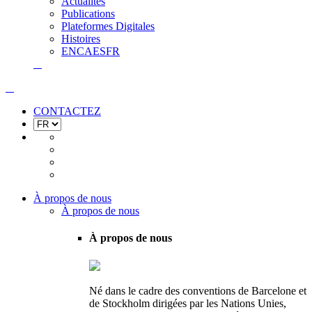
Actualités
Publications
Plateformes Digitales
Histoires
EN
CA
ES
FR
CONTACTEZ
À propos de nous
À propos de nous
À propos de nous
Né dans le cadre des conventions de Barcelone et
de Stockholm dirigées par les Nations Unies,