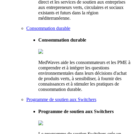
direct et les services de soutien aux entreprises
aux entrepreneurs verts, circulaires et sociaux
existants et futurs dans la région
méditerranéenne.
Consommation durable
Consommation durable
MedWaves aide les consommateurs et les PME à
comprendre et à intégrer les questions
environnementales dans leurs décisions d'achat
de produits verts, à sensibiliser, à fournir des
connaissances et à stimuler les pratiques de
consommation durable.
Programme de soutien aux Switchers
Programme de soutien aux Switchers
Le programme de soutien Switchers crée un