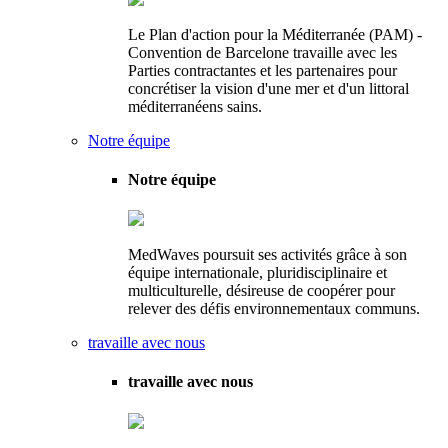
Le Plan d'action pour la Méditerranée (PAM) -
Convention de Barcelone travaille avec les
Parties contractantes et les partenaires pour
concrétiser la vision d'une mer et d'un littoral
méditerranéens sains.
Notre équipe
Notre équipe
MedWaves poursuit ses activités grâce à son
équipe internationale, pluridisciplinaire et
multiculturelle, désireuse de coopérer pour
relever des défis environnementaux communs.
travaille avec nous
travaille avec nous