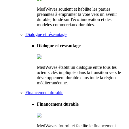
MedWaves soutient et habilite les parties
prenantes à emprunter la voie vers un avenir
durable, fondé sur l'éco-innovation et des
modèles commerciaux durables.
Dialogue et réseautage
Dialogue et réseautage
MedWaves établit un dialogue entre tous les
acteurs clés impliqués dans la transition vers le
développement durable dans toute la région
méditerranéenne.
Financement durable
Financement durable
MedWaves fournit et facilite le financement