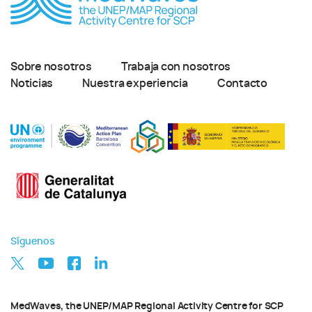
Sobre nosotros
Trabaja con nosotros
Noticias
Nuestra experiencia
Contacto
Síguenos
MedWaves, the UNEP/MAP Regional Activity Centre for SCP