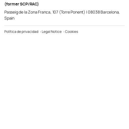
(former SCP/RAC)
Passeig de la Zona Franca, 107 (Torre Ponent) | 08038 Barcelona,
Spain
Política de privacidad
Legal Notice
Cookies