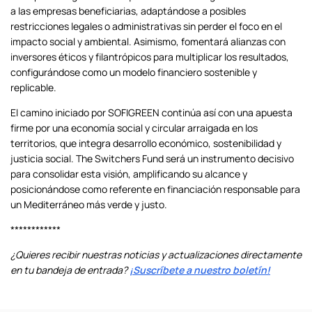
a las empresas beneficiarias, adaptándose a posibles
restricciones legales o administrativas sin perder el foco en el
impacto social y ambiental. Asimismo, fomentará alianzas con
inversores éticos y filantrópicos para multiplicar los resultados,
configurándose como un modelo financiero sostenible y
replicable.
El camino iniciado por SOFIGREEN continúa así con una apuesta
firme por una economía social y circular arraigada en los
territorios, que integra desarrollo económico, sostenibilidad y
justicia social. The Switchers Fund será un instrumento decisivo
para consolidar esta visión, amplificando su alcance y
posicionándose como referente en financiación responsable para
un Mediterráneo más verde y justo.
************
¿Quieres recibir nuestras noticias y actualizaciones directamente
en tu bandeja de entrada?
¡Suscríbete a nuestro boletín!