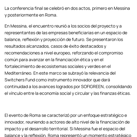
La conferencia final se celebró en dos actos, primero en Messina
y posteriormente en Roma.
En Messina, el encuentro reunió a los socios del proyecto y a
representantes de las empresas beneficiarias en un espacio de
balance, reflexión y proyección de futuro. Se presentaron los
resultados alcanzados, casos de éxito destacados y
recomendaciones a nivel europeo, reforzando el compromiso
común para avanzar en la financiación ética y en el
fortalecimiento de ecosistemas sociales y verdes en el
Mediterráneo. En este marco se subrayó la relevancia del
Switchers Fund como instrumento innovador que dará
continuidad a los avances logrados por SOFIGREEN, consolidando
el vínculo entre la economía social y circular y las finanzas éticas.
El evento de Roma se caracterizó por un enfoque estratégico e
innovador, reuniendo a actores de alto nivel de la financiación de
impacto y el desarrollo territorial. Si Messina fue el espacio del
balance y la reflexión, Roma representó un momento estratégico