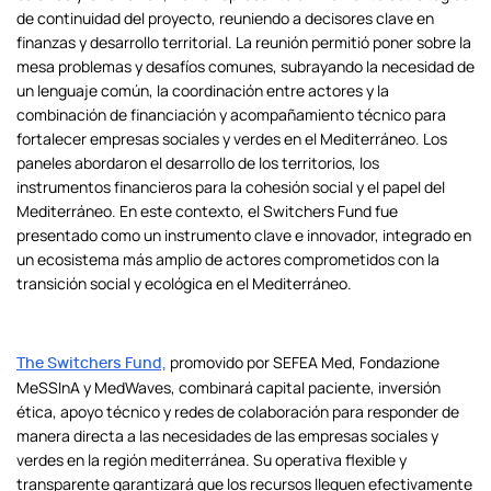
de continuidad del proyecto, reuniendo a decisores clave en
finanzas y desarrollo territorial. La reunión permitió poner sobre la
mesa problemas y desafíos comunes, subrayando la necesidad de
un lenguaje común, la coordinación entre actores y la
combinación de financiación y acompañamiento técnico para
fortalecer empresas sociales y verdes en el Mediterráneo. Los
paneles abordaron el desarrollo de los territorios, los
instrumentos financieros para la cohesión social y el papel del
Mediterráneo. En este contexto, el Switchers Fund fue
presentado como un instrumento clave e innovador, integrado en
un ecosistema más amplio de actores comprometidos con la
transición social y ecológica en el Mediterráneo.
promovido por SEFEA Med, Fondazione
The Switchers Fund,
MeSSInA y MedWaves, combinará capital paciente, inversión
ética, apoyo técnico y redes de colaboración para responder de
manera directa a las necesidades de las empresas sociales y
verdes en la región mediterránea. Su operativa flexible y
transparente garantizará que los recursos lleguen efectivamente