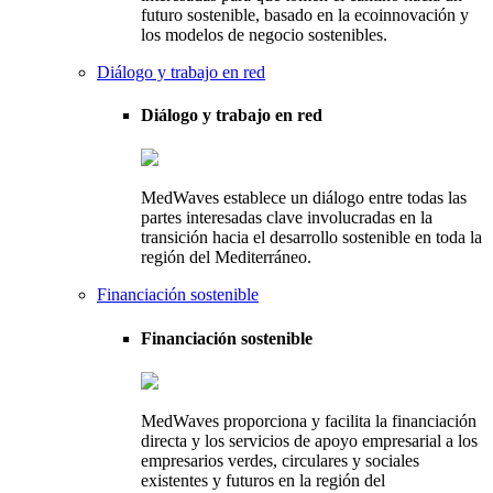
futuro sostenible, basado en la ecoinnovación y
los modelos de negocio sostenibles.
Diálogo y trabajo en red
Diálogo y trabajo en red
MedWaves establece un diálogo entre todas las
partes interesadas clave involucradas en la
transición hacia el desarrollo sostenible en toda la
región del Mediterráneo.
Financiación sostenible
Financiación sostenible
MedWaves proporciona y facilita la financiación
directa y los servicios de apoyo empresarial a los
empresarios verdes, circulares y sociales
existentes y futuros en la región del