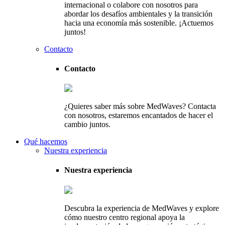
internacional o colabore con nosotros para
abordar los desafíos ambientales y la transición
hacia una economía más sostenible. ¡Actuemos
juntos!
Contacto
Contacto
¿Quieres saber más sobre MedWaves? Contacta
con nosotros, estaremos encantados de hacer el
cambio juntos.
Qué hacemos
Nuestra experiencia
Nuestra experiencia
Descubra la experiencia de MedWaves y explore
cómo nuestro centro regional apoya la