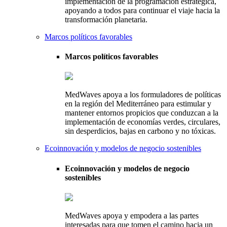
implementación de la programación estratégica,
apoyando a todos para continuar el viaje hacia la
transformación planetaria.
Marcos políticos favorables
Marcos políticos favorables
MedWaves apoya a los formuladores de políticas
en la región del Mediterráneo para estimular y
mantener entornos propicios que conduzcan a la
implementación de economías verdes, circulares,
sin desperdicios, bajas en carbono y no tóxicas.
Ecoinnovación y modelos de negocio sostenibles
Ecoinnovación y modelos de negocio
sostenibles
MedWaves apoya y empodera a las partes
interesadas para que tomen el camino hacia un