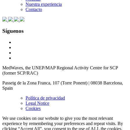
Nuestra experiencia
Contacto
Síguenos
MedWaves, the UNEP/MAP Regional Activity Centre for SCP
(former SCP/RAC)
Passeig de la Zona Franca, 107 (Torre Ponent) | 08038 Barcelona,
Spain
Política de privacidad
Legal Notice
Cookies
We use cookies on our website to give you the most relevant
experience by remembering your preferences and repeat visits. By
clicking “Accept All”, you consent to the use of ALL the cookies.