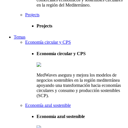
en la región del Mediterráneo.
Projects
Projects
Temas
Economía circular y CPS
Economía circular y CPS
MedWaves asegura y mejora los modelos de
negocios sostenibles en la región mediterránea
apoyando una transformación hacia economías
circulares y consumo y producción sostenibles
(SCP).
Economía azul sostenible
Economía azul sostenible