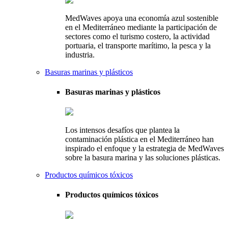
MedWaves apoya una economía azul sostenible
en el Mediterráneo mediante la participación de
sectores como el turismo costero, la actividad
portuaria, el transporte marítimo, la pesca y la
industria.
Basuras marinas y plásticos
Basuras marinas y plásticos
Los intensos desafíos que plantea la
contaminación plástica en el Mediterráneo han
inspirado el enfoque y la estrategia de MedWaves
sobre la basura marina y las soluciones plásticas.
Productos químicos tóxicos
Productos químicos tóxicos