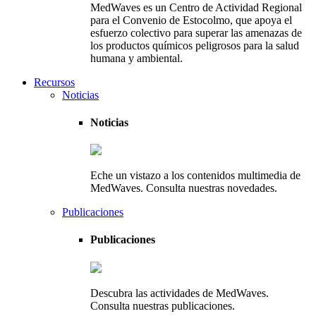
MedWaves es un Centro de Actividad Regional
para el Convenio de Estocolmo, que apoya el
esfuerzo colectivo para superar las amenazas de
los productos químicos peligrosos para la salud
humana y ambiental.
Recursos
Noticias
Noticias
Eche un vistazo a los contenidos multimedia de
MedWaves. Consulta nuestras novedades.
Publicaciones
Publicaciones
Descubra las actividades de MedWaves.
Consulta nuestras publicaciones.