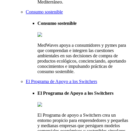
Mediterráneo.
Consumo sostenible
Consumo sostenible
MedWaves apoya a consumidores y pymes para
que comprendan e integren las cuestiones
ambientales en sus decisiones de compra de
productos ecológicos, concienciando, aportando
conocimientos e impulsando prácticas de
consumo sostenible.
El Programa de Apoyo a los Switchers
El Programa de Apoyo a los Switchers
El Programa de apoyo a Switchers crea un
entorno propicio para emprendedores y pequeñas
y medianas empresas que persiguen modelos
comerciales económicos y sostenibles circulares