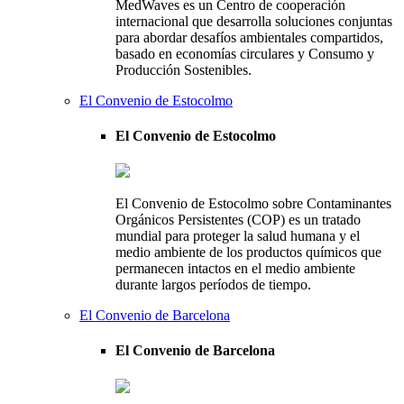
MedWaves es un Centro de cooperación
internacional que desarrolla soluciones conjuntas
para abordar desafíos ambientales compartidos,
basado en economías circulares y Consumo y
Producción Sostenibles.
El Convenio de Estocolmo
El Convenio de Estocolmo
El Convenio de Estocolmo sobre Contaminantes
Orgánicos Persistentes (COP) es un tratado
mundial para proteger la salud humana y el
medio ambiente de los productos químicos que
permanecen intactos en el medio ambiente
durante largos períodos de tiempo.
El Convenio de Barcelona
El Convenio de Barcelona