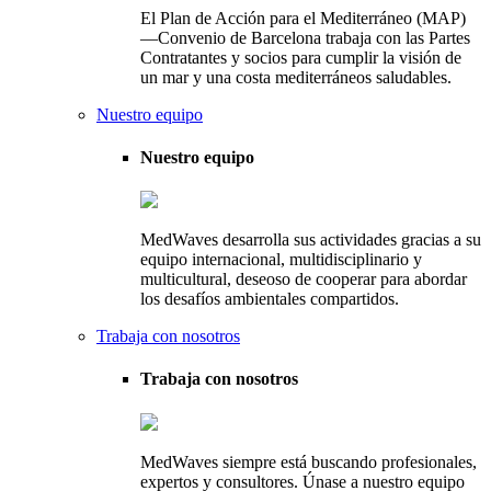
El Plan de Acción para el Mediterráneo (MAP)
—Convenio de Barcelona trabaja con las Partes
Contratantes y socios para cumplir la visión de
un mar y una costa mediterráneos saludables.
Nuestro equipo
Nuestro equipo
MedWaves desarrolla sus actividades gracias a su
equipo internacional, multidisciplinario y
multicultural, deseoso de cooperar para abordar
los desafíos ambientales compartidos.
Trabaja con nosotros
Trabaja con nosotros
MedWaves siempre está buscando profesionales,
expertos y consultores. Únase a nuestro equipo