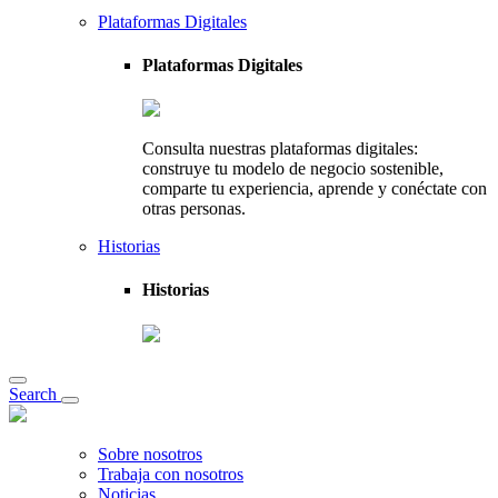
Plataformas Digitales
Plataformas Digitales
Consulta nuestras plataformas digitales:
construye tu modelo de negocio sostenible,
comparte tu experiencia, aprende y conéctate con
otras personas.
Historias
Historias
Search
Sobre nosotros
Trabaja con nosotros
Noticias